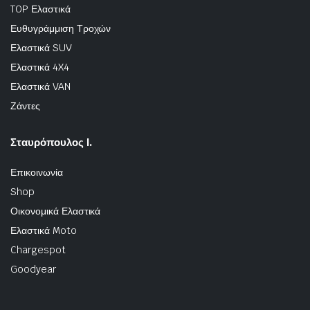
TOP Ελαστικά
Ευθυγράμμιση Τροχών
Ελαστικά SUV
Ελαστικά 4X4
Ελαστικά VAN
Ζάντες
Σταυρόπουλος Ι.
Επικοινωνία
Shop
Οικονομικά Ελαστικά
Ελαστικά Moto
Chargespot
Goodyear