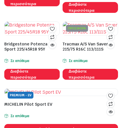
περισσότερα
Διαβάστε
περισσότερα
ΠΡΟΣΦΟΡΑ
Bridgestone Potenza
Tracmax A/S Van Saver
Sport 225/45R18 95Y
215/75 R16C 113/111S
Σε απόθεμα
Σε απόθεμα
Διαβάστε
Διαβάστε
περισσότερα
περισσότερα
PREMIUM - EV
MICHELIN Pilot Sport EV
Σε απόθεμα