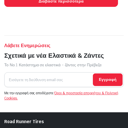
Διαβάστε περισσότερα
Λάβετε Ενημερώσεις
Σχετικά με νέα Ελαστικά & Ζάντες
Το Νο.1 Κατάστημα σε ελαστικά - ζάντες στην Πρέβεζα
Εγγραφή
Με την εγγραφή σας αποδέχεστε
Όροι & προστασία απορρήτου & Πολιτική
Cookies.
Road Runner Tires