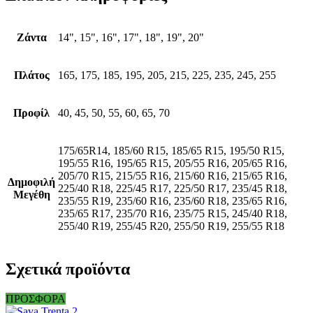
Ζάντα
14", 15", 16", 17", 18", 19", 20"
Πλάτος
165, 175, 185, 195, 205, 215, 225, 235, 245, 255
Προφίλ
40, 45, 50, 55, 60, 65, 70
175/65R14, 185/60 R15, 185/65 R15, 195/50 R15,
195/55 R16, 195/65 R15, 205/55 R16, 205/65 R16,
205/70 R15, 215/55 R16, 215/60 R16, 215/65 R16,
Δημοφιλή
225/40 R18, 225/45 R17, 225/50 R17, 235/45 R18,
Μεγέθη
235/55 R19, 235/60 R16, 235/60 R18, 235/65 R16,
235/65 R17, 235/70 R16, 235/75 R15, 245/40 R18,
255/40 R19, 255/45 R20, 255/50 R19, 255/55 R18
Σχετικά προϊόντα
ΠΡΟΣΦΟΡΑ