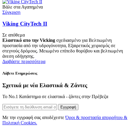
Βάλε στα Αγαπημένα
Σύγκριση
Viking CityTech II
Σε απόθεμα
Ελαστικό απο την Vicking
σχεδιασμένο για Βελτιωμένη
προστασία από την υδρογόνοτητα, Εξαιρετικός χειρισμός σε
στεγνούς δρόμους. Μειωμένο επίπεδο θορύβου και βελτιωμένη
άνεση οδήγησης.
Διαβάστε περισσότερα
Λάβετε Ενημερώσεις
Σχετικά με νέα Ελαστικά & Ζάντες
Το Νο.1 Κατάστημα σε ελαστικά - ζάντες στην Πρέβεζα
Εγγραφή
Με την εγγραφή σας αποδέχεστε
Όροι & προστασία απορρήτου &
Πολιτική Cookies.