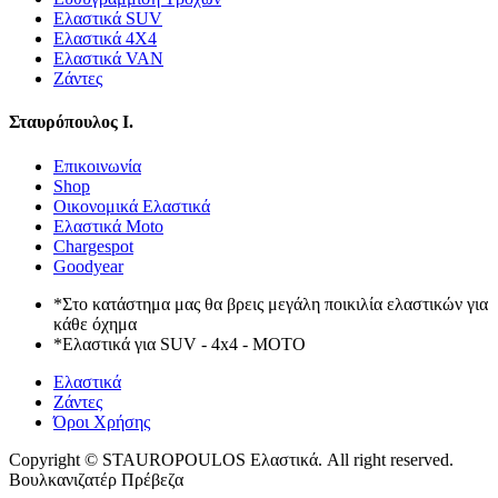
Ελαστικά SUV
Ελαστικά 4X4
Ελαστικά VAN
Ζάντες
Σταυρόπουλος Ι.
Επικοινωνία
Shop
Οικονομικά Ελαστικά
Ελαστικά Moto
Chargespot
Goodyear
*Στο κατάστημα μας θα βρεις μεγάλη ποικιλία ελαστικών για
κάθε όχημα
*Ελαστικά για SUV - 4x4 - MOTO
Ελαστικά
Ζάντες
Όροι Χρήσης
Copyright © STAUROPOULOS Ελαστικά. All right reserved.
Βουλκανιζατέρ Πρέβεζα