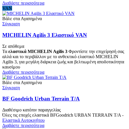
Διαβάστε περισσότερα
VAN
Βάλε στα Αγαπημένα
Σύγκριση
MICHELIN Agilis 3 Ελαστικό VAN
Σε απόθεμα
Τα
ελαστικά MICHELIN Agilis 3
Φροντίστε την επιχείρησή σας
αλλά και το περιβάλλον με το ανθεκτικό ελαστικό MICHELIN
Agilis 3, για μεγάλη διάρκεια ζωής και βελτιωμένη αποδοτικότητα
καυσίμου
Διαβάστε περισσότερα
Βάλε στα Αγαπημένα
Σύγκριση
BF Goodrich Urban Terrain T/A
Διαθέσιμο κατόπιν παραγγελίας
Όλες τις εποχές ελαστικά BFGoodrich URBAN TERRAIN T/A -
Ελαστικά Αυτοκινήτου
Διαβάστε περισσότερα