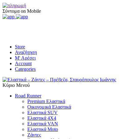
Σύντομα on Mobile
Store
Αναζήτηση
Μ' Αρέσει
Account
Categories
Κύριο Μενού
Road Runner
Premium Ελαστικά
Οικονομικά Ελαστικά
Ελαστικά SUV
Ελαστικά 4X4
Ελαστικά VAN
Ελαστικά Moto
Ζάντες