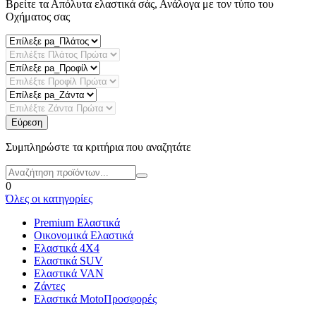
Βρείτε τα Απόλυτα ελαστικά σάς, Ανάλογα με τον τύπο του
Οχήματος σας
Εύρεση
Συμπληρώστε τα κριτήρια που αναζητάτε
0
Όλες οι κατηγορίες
Premium Ελαστικά
Οικονομικά Ελαστικά
Ελαστικά 4X4
Ελαστικά SUV
Ελαστικά VAN
Ζάντες
Ελαστικά Moto
Προσφορές