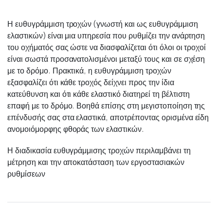
Η ευθυγράμμιση τροχών (γνωστή και ως ευθυγράμμιση
ελαστικών) είναι μια υπηρεσία που ρυθμίζει την ανάρτηση
του οχήματός σας ώστε να διασφαλίζεται ότι όλοι οι τροχοί
είναι σωστά προσανατολισμένοι μεταξύ τους και σε σχέση
με το δρόμο. Πρακτικά, η ευθυγράμμιση τροχών
εξασφαλίζει ότι κάθε τροχός δείχνει προς την ίδια
κατεύθυνση και ότι κάθε ελαστικό διατηρεί τη βέλτιστη
επαφή με το δρόμο. Βοηθά επίσης στη μεγιστοποίηση της
επένδυσής σας στα ελαστικά, αποτρέποντας ορισμένα είδη
ανομοιόμορφης φθοράς των ελαστικών.
Η διαδικασία ευθυγράμμισης τροχών περιλαμβάνει τη
μέτρηση και την αποκατάσταση των εργοστασιακών
ρυθμίσεων