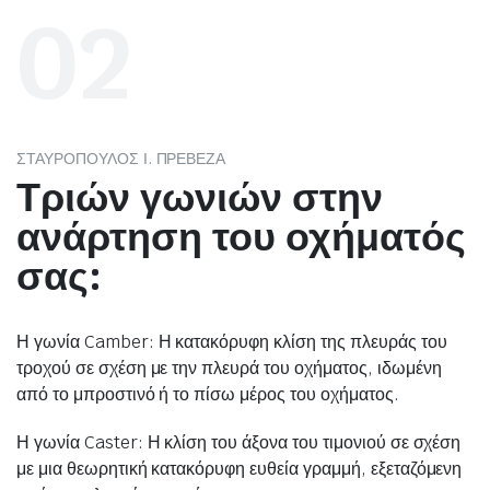
02
ΣΤΑΥΡΟΠΟΥΛΟΣ Ι. ΠΡΕΒΕΖΑ
Τριών γωνιών στην
ανάρτηση του οχήματός
σας:
Η γωνία Camber: Η κατακόρυφη κλίση της πλευράς του
τροχού σε σχέση με την πλευρά του οχήματος, ιδωμένη
από το μπροστινό ή το πίσω μέρος του οχήματος.
Η γωνία Caster: Η κλίση του άξονα του τιμονιού σε σχέση
με μια θεωρητική κατακόρυφη ευθεία γραμμή, εξεταζόμενη