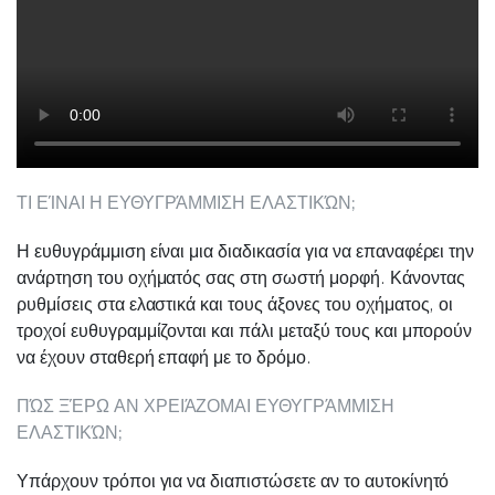
ΤΙ ΕΊΝΑΙ Η ΕΥΘΥΓΡΆΜΜΙΣΗ ΕΛΑΣΤΙΚΏΝ;
Η ευθυγράμμιση είναι μια διαδικασία για να επαναφέρει την
ανάρτηση του οχήματός σας στη σωστή μορφή. Κάνοντας
ρυθμίσεις στα ελαστικά και τους άξονες του οχήματος, οι
τροχοί ευθυγραμμίζονται και πάλι μεταξύ τους και μπορούν
να έχουν σταθερή επαφή με το δρόμο.
ΠΏΣ ΞΈΡΩ ΑΝ ΧΡΕΙΆΖΟΜΑΙ ΕΥΘΥΓΡΆΜΜΙΣΗ
ΕΛΑΣΤΙΚΏΝ;
Υπάρχουν τρόποι για να διαπιστώσετε αν το αυτοκίνητό