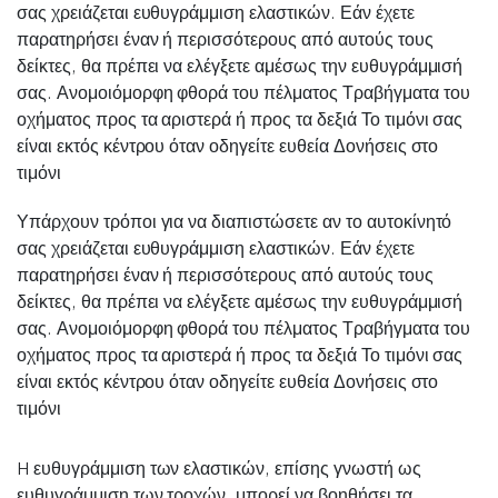
σας χρειάζεται ευθυγράμμιση ελαστικών. Εάν έχετε
παρατηρήσει έναν ή περισσότερους από αυτούς τους
δείκτες, θα πρέπει να ελέγξετε αμέσως την ευθυγράμμισή
σας. Ανομοιόμορφη φθορά του πέλματος Τραβήγματα του
οχήματος προς τα αριστερά ή προς τα δεξιά Το τιμόνι σας
είναι εκτός κέντρου όταν οδηγείτε ευθεία Δονήσεις στο
τιμόνι
Υπάρχουν τρόποι για να διαπιστώσετε αν το αυτοκίνητό
σας χρειάζεται ευθυγράμμιση ελαστικών. Εάν έχετε
παρατηρήσει έναν ή περισσότερους από αυτούς τους
δείκτες, θα πρέπει να ελέγξετε αμέσως την ευθυγράμμισή
σας. Ανομοιόμορφη φθορά του πέλματος Τραβήγματα του
οχήματος προς τα αριστερά ή προς τα δεξιά Το τιμόνι σας
είναι εκτός κέντρου όταν οδηγείτε ευθεία Δονήσεις στο
τιμόνι
H ευθυγράμμιση των ελαστικών, επίσης γνωστή ως
ευθυγράμμιση των τροχών, μπορεί να βοηθήσει τα