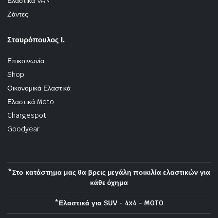
Ελαστικά VAN
Ζάντες
Σταυρόπουλος Ι.
Επικοινωνία
Shop
Οικονομικά Ελαστικά
Ελαστικά Moto
Chargespot
Goodyear
*Στο κατάστημα μας θα βρεις μεγάλη ποικιλία ελαστικών για
κάθε όχημα
*Ελαστικά για SUV - 4x4 - MOTO