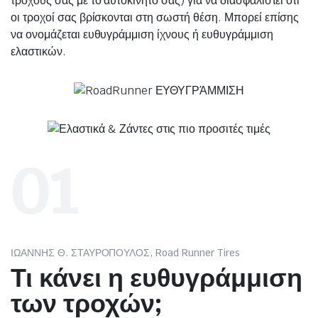
τροχούς σας με το αυτοκίνητό σας) για να διασφαλιστεί ότι
οι τροχοί σας βρίσκονται στη σωστή θέση. Μπορεί επίσης
να ονομάζεται ευθυγράμμιση ίχνους ή ευθυγράμμιση
ελαστικών.
01
ΙΩΑΝΝΗΣ Θ. ΣΤΑΥΡΟΠΟΥΛΟΣ, Road Runner Tires
Τι κάνει η ευθυγράμμιση
των τροχών;