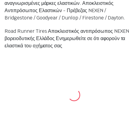
αναγνωρισμένες μάρκες ελαστικών. Αποκλειστικός
Αντιπρόσωπος Ελαστικών - Πρέβεζας NEXEN /
Bridgestone / Goodyear / Dunlop / Firestone / Dayton.
Road Runner Tires Αποκλειστικός αντιπρόσωπος NEXEN
βορειοδυτικής Ελλάδος Ενημερωθείτε σε ότι αφορούν τα
ελαστικά του οχήματος σας