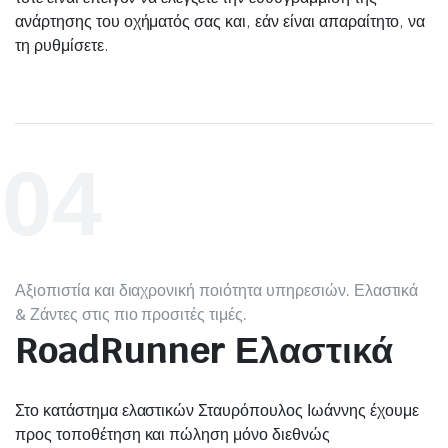
ανάρτησης του οχήματός σας και, εάν είναι απαραίτητο, να
τη ρυθμίσετε.
04
Αξιοπιστία και διαχρονική ποιότητα υπηρεσιών. Ελαστικά
& Ζάντες στις πιο προσιτές τιμές.
RoadRunner Ελαστικά
Στο κατάστημα ελαστικών Σταυρόπουλος Ιωάννης έχουμε
προς τοποθέτηση και πώληση μόνο διεθνώς