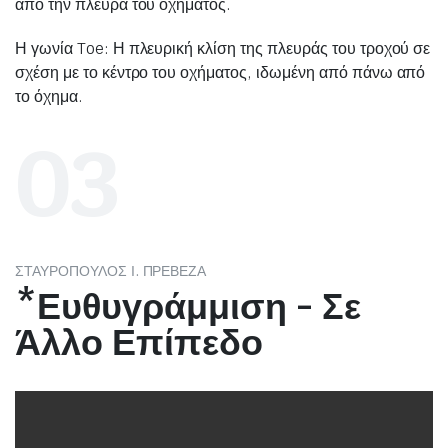
από την πλευρά του οχήματος.
Η γωνία Toe: Η πλευρική κλίση της πλευράς του τροχού σε
σχέση με το κέντρο του οχήματος, ιδωμένη από πάνω από
το όχημα.
03
ΣΤΑΥΡΟΠΟΥΛΟΣ Ι. ΠΡΕΒΕΖΑ
*Ευθυγράμμιση - Σε
Άλλο Επίπεδο