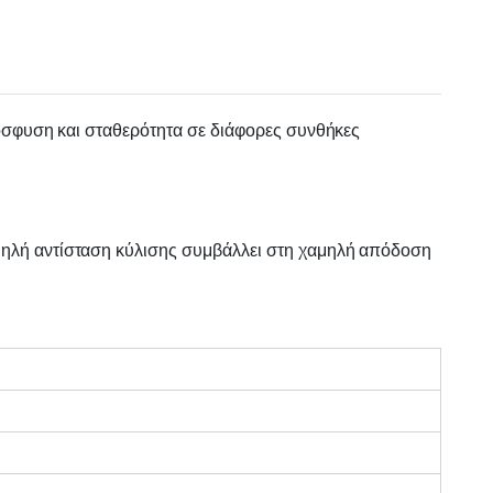
όσφυση και σταθερότητα σε διάφορες συνθήκες
ηλή αντίσταση κύλισης συμβάλλει στη χαμηλή απόδοση