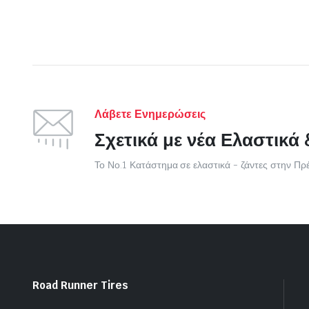
Λάβετε Ενημερώσεις
Σχετικά με νέα Ελαστικά 
Το Νο.1 Κατάστημα σε ελαστικά - ζάντες στην Πρ
Road Runner Tires