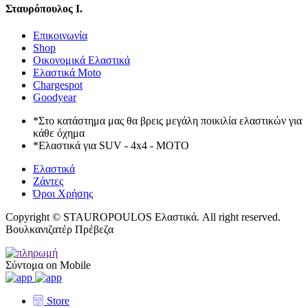
Σταυρόπουλος Ι.
Επικοινωνία
Shop
Οικονομικά Ελαστικά
Ελαστικά Moto
Chargespot
Goodyear
*Στο κατάστημα μας θα βρεις μεγάλη ποικιλία ελαστικών για
κάθε όχημα
*Ελαστικά για SUV - 4x4 - MOTO
Ελαστικά
Ζάντες
Όροι Χρήσης
Copyright © STAUROPOULOS Ελαστικά. All right reserved.
Βουλκανιζατέρ Πρέβεζα
Σύντομα on Mobile
Store