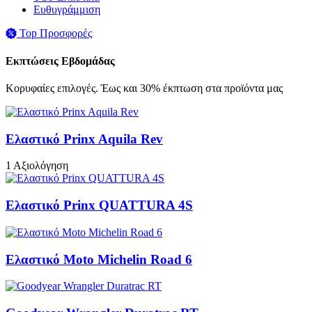
Ευθυγράμμιση
Top Προσφορές
Εκπτώσεις Εβδομάδας
Κορυφαίες επιλογές. Έως και 30% έκπτωση στα προϊόντα μας
Ελαστικό Prinx Aquila Rev
1 Αξιολόγηση
Ελαστικό Prinx QUATTURA 4S
Ελαστικό Moto Michelin Road 6