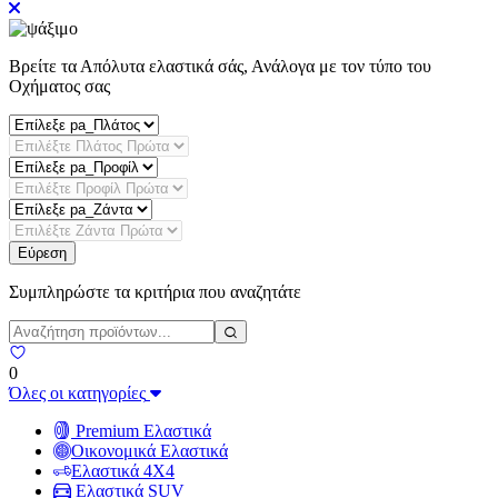
Βρείτε τα Απόλυτα ελαστικά σάς, Ανάλογα με τον τύπο του
Οχήματος σας
Εύρεση
Συμπληρώστε τα κριτήρια που αναζητάτε
0
Όλες οι κατηγορίες
Premium Ελαστικά
Οικονομικά Ελαστικά
Ελαστικά 4X4
Ελαστικά SUV