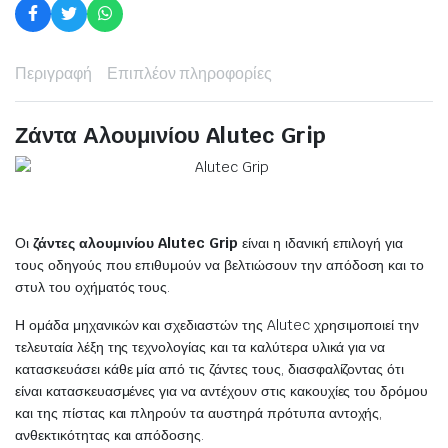
Περιγραφή
Επιπλέον πληροφορίες
Ζάντα Αλουμινίου
Alutec Grip
Οι
ζάντες αλουμινίου Alutec Grip
είναι η ιδανική επιλογή για
τους οδηγούς που επιθυμούν να βελτιώσουν την απόδοση και το
στυλ του οχήματός τους.
Η ομάδα μηχανικών και σχεδιαστών της Alutec χρησιμοποιεί την
τελευταία λέξη της τεχνολογίας και τα καλύτερα υλικά για να
κατασκευάσει κάθε μία από τις ζάντες τους, διασφαλίζοντας ότι
είναι κατασκευασμένες για να αντέχουν στις κακουχίες του δρόμου
και της πίστας και πληρούν τα αυστηρά πρότυπα αντοχής,
ανθεκτικότητας και απόδοσης.