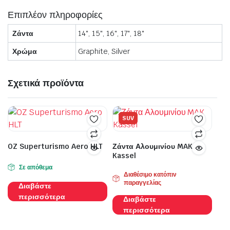
Επιπλέον πληροφορίες
Ζάντα
14", 15", 16", 17", 18"
Χρώμα
Graphite, Silver
Σχετικά προϊόντα
SUV
OZ Superturismo Aero HLT
Ζάντα Αλουμινίου MAK
Kassel
Σε απόθεμα
Διαθέσιμο κατόπιν
παραγγελίας
Διαβάστε
περισσότερα
Διαβάστε
περισσότερα