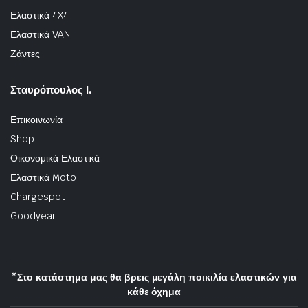
Ελαστικά 4X4
Ελαστικά VAN
Ζάντες
Σταυρόπουλος Ι.
Επικοινωνία
Shop
Οικονομικά Ελαστικά
Ελαστικά Moto
Chargespot
Goodyear
*Στο κατάστημα μας θα βρεις μεγάλη ποικιλία ελαστικών για
κάθε όχημα