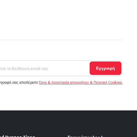
Εγγραφή
εγγραφή σας αποδέχεστε
Όροι & προστασία απορρήτου & Πολιτική Cookies.