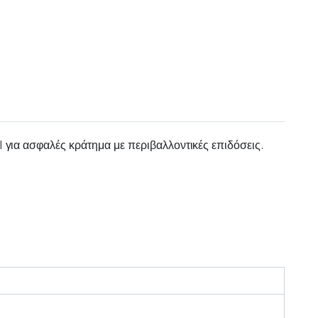
l για ασφαλές κράτημα με περιβαλλοντικές επιδόσεις.