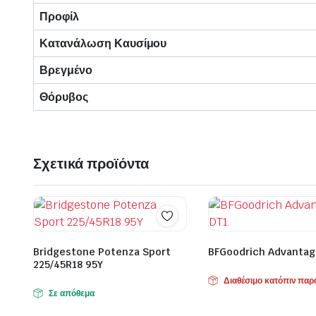
Προφίλ
Κατανάλωση Καυσίμου
Βρεγμένο
Θόρυβος
Σχετικά προϊόντα
Bridgestone Potenza Sport
BFGoodrich Advantag
225/45R18 95Y
Διαθέσιμο κατόπιν παρ
Σε απόθεμα