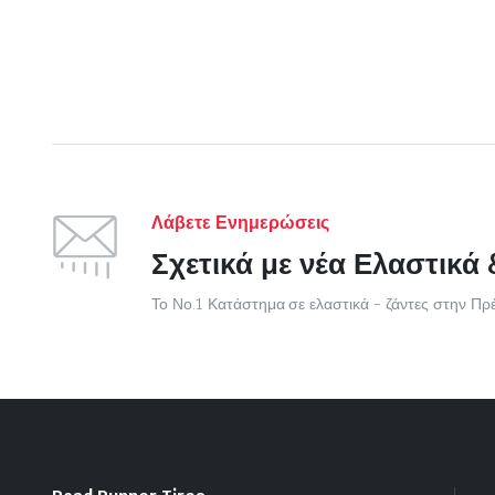
Λάβετε Ενημερώσεις
Σχετικά με νέα Ελαστικά 
Το Νο.1 Κατάστημα σε ελαστικά - ζάντες στην Πρ