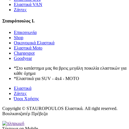
Ελαστικά VAN
Ζάντες
Σταυρόπουλος Ι.
Επικοινωνία
Shop
Οικονομικά Ελαστικά
Ελαστικά Moto
Chargespot
Goodyear
*Στο κατάστημα μας θα βρεις μεγάλη ποικιλία ελαστικών για
κάθε όχημα
*Ελαστικά για SUV - 4x4 - MOTO
Ελαστικά
Ζάντες
Όροι Χρήσης
Copyright © STAUROPOULOS Ελαστικά. All right reserved.
Βουλκανιζατέρ Πρέβεζα
Σύντομα on Mobile