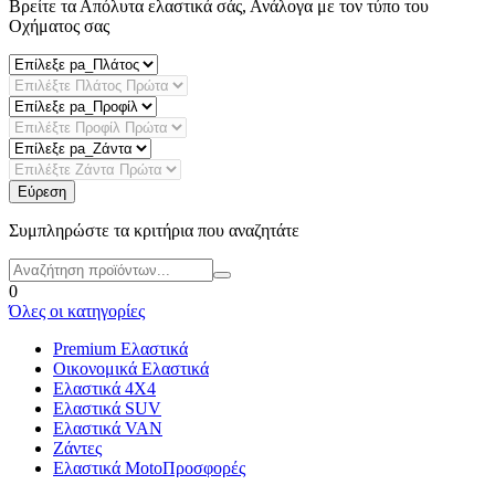
Βρείτε τα Απόλυτα ελαστικά σάς, Ανάλογα με τον τύπο του
Οχήματος σας
Εύρεση
Συμπληρώστε τα κριτήρια που αναζητάτε
0
Όλες οι κατηγορίες
Premium Ελαστικά
Οικονομικά Ελαστικά
Ελαστικά 4X4
Ελαστικά SUV
Ελαστικά VAN
Ζάντες
Ελαστικά Moto
Προσφορές