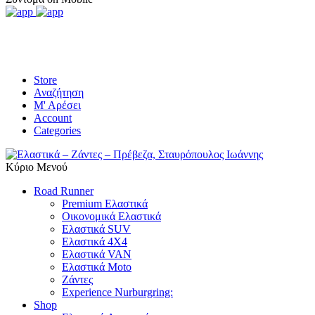
Store
Αναζήτηση
Μ' Αρέσει
Account
Categories
Κύριο Μενού
Road Runner
Premium Ελαστικά
Οικονομικά Ελαστικά
Ελαστικά SUV
Ελαστικά 4X4
Ελαστικά VAN
Ελαστικά Moto
Ζάντες
Experience Nurburgring:
Shop