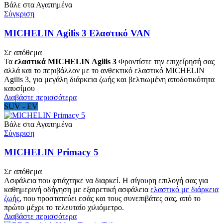
Βάλε στα Αγαπημένα
Σύγκριση
MICHELIN Agilis 3 Ελαστικό VAN
Σε απόθεμα
Τα
ελαστικά MICHELIN Agilis 3
Φροντίστε την επιχείρησή σας
αλλά και το περιβάλλον με το ανθεκτικό ελαστικό MICHELIN
Agilis 3, για μεγάλη διάρκεια ζωής και βελτιωμένη αποδοτικότητα
καυσίμου
Διαβάστε περισσότερα
SUV - EV
Βάλε στα Αγαπημένα
Σύγκριση
MICHELIN Primacy 5
Σε απόθεμα
Ασφάλεια που φτιάχτηκε να διαρκεί. Η σίγουρη επιλογή σας για
καθημερινή οδήγηση με εξαιρετική ασφάλεια
ελαστικό με διάρκεια
ζωής
, που προστατεύει εσάς και τους συνεπιβάτες σας, από το
πρώτο μέχρι το τελευταίο χιλιόμετρο.
Διαβάστε περισσότερα