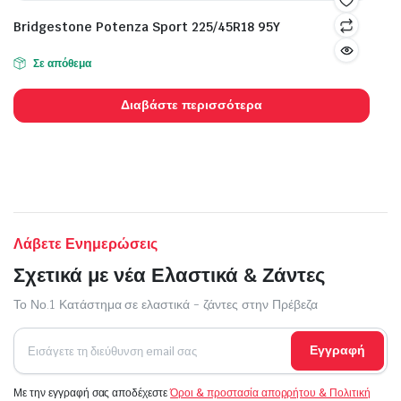
Bridgestone Potenza Sport 225/45R18 95Y
Σε απόθεμα
Διαβάστε περισσότερα
Λάβετε Ενημερώσεις
Σχετικά με νέα Ελαστικά & Ζάντες
Το Νο.1 Κατάστημα σε ελαστικά - ζάντες στην Πρέβεζα
Εγγραφή
Με την εγγραφή σας αποδέχεστε
Όροι & προστασία απορρήτου & Πολιτική