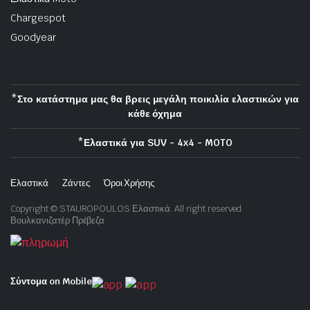
Chargespot
Goodyear
*Στο κατάστημα μας θα βρεις μεγάλη ποικιλία ελαστικών για
κάθε όχημα
*Ελαστικά για SUV - 4x4 - MOTO
Ελαστικά
Ζάντες
Όροι Χρήσης
Copyright © STAUROPOULOS Ελαστικά. All right reserved.
Βουλκανιζατέρ Πρέβεζα
Σύντομα on Mobile