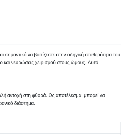
ναι σημαντικό να βασίζεστε στην οδηγική σταθερότητα του
ρο και νευρώσεις χειρισμού στους ώμους. Αυτό
καλή αντοχή στη φθορά. Ως αποτέλεσμα, μπορεί να
ρονικό διάστημα.