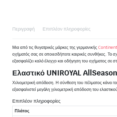
Περιγραφή
Επιπλέον πληροφορίες
Μια από τις θυγατρικές μάρκες της γερμανικής
Continent
οχήματός σας σε οποιεσδήποτε καιρικές συνθήκες. Το σχ
εξασφαλίζει καλό έλεγχο και οδήγηση του οχήματος σε σ
Ελαστικό UNIROYAL AllSeaso
Χιλιομετρική απόδοση. Η σύνθεση του πέλματος κάνει το
εξασφαλιστεί μεγάλη χιλιομετρική απόδοση του ελαστικο
Επιπλέον πληροφορίες
Πλάτος