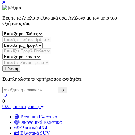
Βρείτε τα Απόλυτα ελαστικά σάς, Ανάλογα με τον τύπο του
Οχήματος σας
Εύρεση
Συμπληρώστε τα κριτήρια που αναζητάτε
0
Όλες οι κατηγορίες
Premium Ελαστικά
Οικονομικά Ελαστικά
Ελαστικά 4X4
Ελαστικά SUV