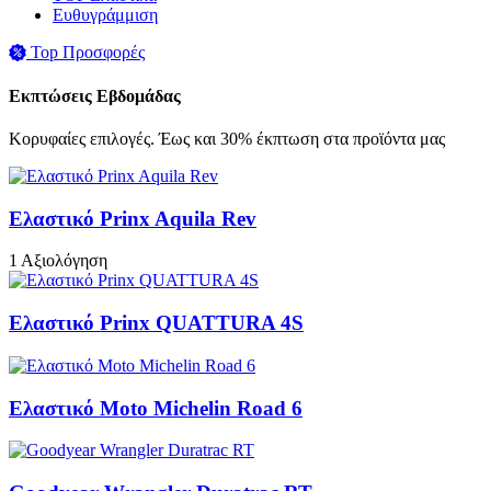
Ευθυγράμμιση
Top Προσφορές
Εκπτώσεις Εβδομάδας
Κορυφαίες επιλογές. Έως και 30% έκπτωση στα προϊόντα μας
Ελαστικό Prinx Aquila Rev
1 Αξιολόγηση
Ελαστικό Prinx QUATTURA 4S
Ελαστικό Moto Michelin Road 6