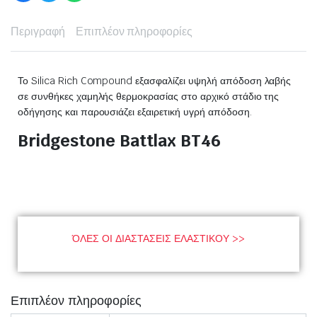
Περιγραφή
Επιπλέον πληροφορίες
Το Silica Rich Compound εξασφαλίζει υψηλή απόδοση λαβής
σε συνθήκες χαμηλής θερμοκρασίας στο αρχικό στάδιο της
οδήγησης και παρουσιάζει εξαιρετική υγρή απόδοση.
Bridgestone Battlax BT46
Διαστάσεις
ΌΛΕΣ ΟΙ ΔΙΑΣΤΑΣΕΙΣ ΕΛΑΣΤΙΚΟΥ >>
Επιπλέον πληροφορίες