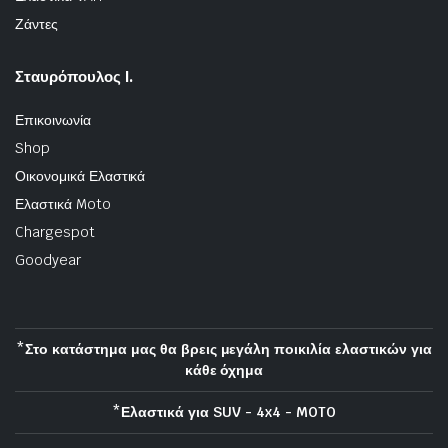
Ζάντες
Σταυρόπουλος Ι.
Επικοινωνία
Shop
Οικονομικά Ελαστικά
Ελαστικά Moto
Chargespot
Goodyear
*Στο κατάστημα μας θα βρεις μεγάλη ποικιλία ελαστικών για
κάθε όχημα
*Ελαστικά για SUV - 4x4 - MOTO