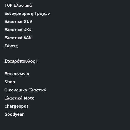
TOP Ελαστικά
Ευθυγράμμιση Τροχών
Ελαστικά SUV
Ελαστικά 4X4
Ελαστικά VAN
Ζάντες
Σταυρόπουλος Ι.
Επικοινωνία
Shop
Οικονομικά Ελαστικά
Ελαστικά Moto
Chargespot
Goodyear