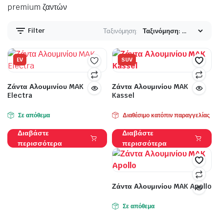
premium ζαντών
Filter
Ταξινόμηση:
EV
SUV
Ζάντα Αλουμινίου MAK
Ζάντα Αλουμινίου MAK
Electra
Kassel
Σε απόθεμα
Διαθέσιμο κατόπιν παραγγελίας
Διαβάστε
Διαβάστε
περισσότερα
περισσότερα
Ζάντα Αλουμινίου MAK Apollo
Σε απόθεμα