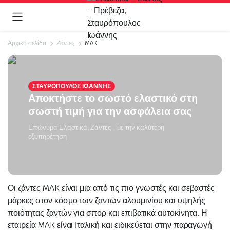
Αρχική σελίδα
Ζάντες
MAK
ΣΤΑΥΡΟΠΟΥΛΟΣ ΙΩΑΝΝΗΣ
Αποκτήστε το σωστό ελαστικό στη
σωστή τιμή για την ασφάλεια σας
Επώνυμα Ελαστικά, Ζάντες - με την καλύτερη
εξυπηρέτηση
Οι ζάντες MAK είναι μια από τις πιο γνωστές και σεβαστές
μάρκες στον κόσμο των ζαντών αλουμινίου και υψηλής
ποιότητας ζαντών για σπορ και επιβατικά αυτοκίνητα. Η
εταιρεία MAK είναι Ιταλική και ειδικεύεται στην παραγωγή