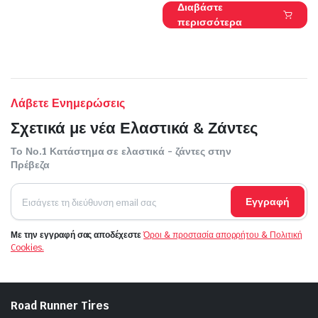
Διαβάστε
περισσότερα
Λάβετε Ενημερώσεις
Σχετικά με νέα Ελαστικά & Ζάντες
Το Νο.1 Κατάστημα σε ελαστικά - ζάντες στην
Πρέβεζα
Εγγραφή
Με την εγγραφή σας αποδέχεστε
Όροι & προστασία απορρήτου & Πολιτική
Cookies.
Road Runner Tires