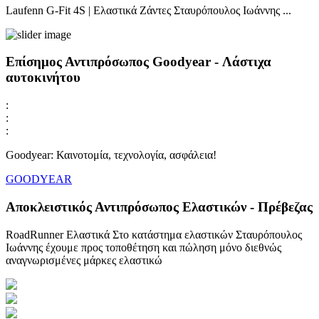
Laufenn G-Fit 4S | Ελαστικά Ζάντες Σταυρόπουλος Ιωάννης ...
Επίσημος Αντιπρόσωπος Goodyear - Λάστιχα
αυτοκινήτου
:
:
:
Goodyear: Καινοτομία, τεχνολογία, ασφάλεια!
GOODYEAR
Αποκλειστικός Αντιπρόσωπος Ελαστικών - Πρέβεζας
RoadRunner Ελαστικά Στο κατάστημα ελαστικών Σταυρόπουλος
Ιωάννης έχουμε προς τοποθέτηση και πώληση μόνο διεθνώς
αναγνωρισμένες μάρκες ελαστικώ