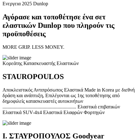
Ενεργεια 2025 Dunlop
Αγόρασε και τοποθέτησε ένα σετ
ελαστικών Dunlop που πληρούν τις
προϋποθέσεις
MORE GRIP. LESS MONEY.
Κορεάτης Κατασκευαστής Ελαστικών
STAUROPOULOS
Αποκλειστικός Αντιπρόσωπος Ελαστικά Made in Korea με διεθνή
δράση και ανάπτυξη, Επιλέγονται ως 1ης τοποθέτησης από
δημοφιλείς κατασκευαστές αυτοκινήτων
........................................................... Ελαστικά επιβατικών
Ελαστικά SUV-4x4 Ελαστικά Ελαφρών Φορτηγών
Ι. ΣΤΑΥΡΟΠΟΥΛΟΣ Goodyear