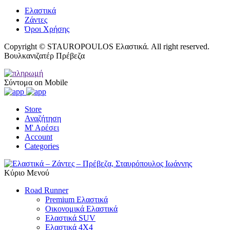
Ελαστικά
Ζάντες
Όροι Χρήσης
Copyright © STAUROPOULOS Ελαστικά. All right reserved.
Βουλκανιζατέρ Πρέβεζα
Σύντομα on Mobile
Store
Αναζήτηση
Μ' Αρέσει
Account
Categories
Κύριο Μενού
Road Runner
Premium Ελαστικά
Οικονομικά Ελαστικά
Ελαστικά SUV
Ελαστικά 4X4