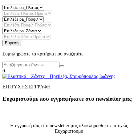
Εύρεση
Συμπληρώστε τα κριτήρια που αναζητάτε
0
ΕΠΙΤΥΧΗΣ ΕΓΓΡΑΦΗ
Ευχαριστούμε που εγγραφήκατε στο newsletter μας
Η εγγραφή σας στο newsletter μας ολοκληρώθηκε επιτυχώς
Ευχαριστούμε