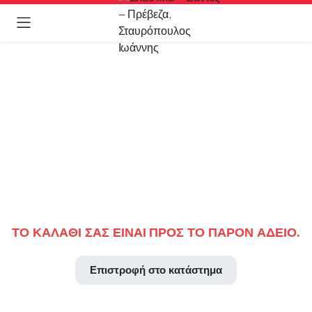
ΤΟ ΚΑΛΆΘΙ ΣΑΣ ΕΊΝΑΙ ΠΡΟΣ ΤΟ ΠΑΡΌΝ ΆΔΕΙΟ.
Επιστροφή στο κατάστημα