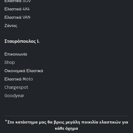
Ελαστικά SUV
Ελαστικά 4X4
Ελαστικά VAN
Ζάντες
Σταυρόπουλος Ι.
Επικοινωνία
Shop
Οικονομικά Ελαστικά
Ελαστικά Moto
Chargespot
Goodyear
*Στο κατάστημα μας θα βρεις μεγάλη ποικιλία ελαστικών για
κάθε όχημα